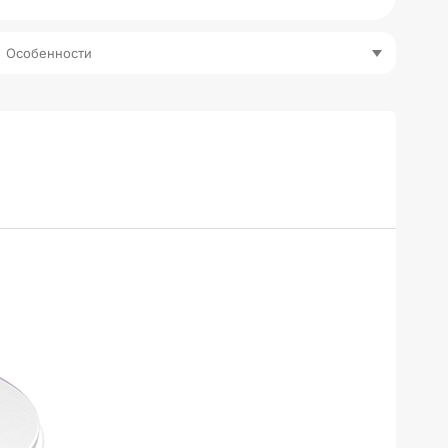
Особенности