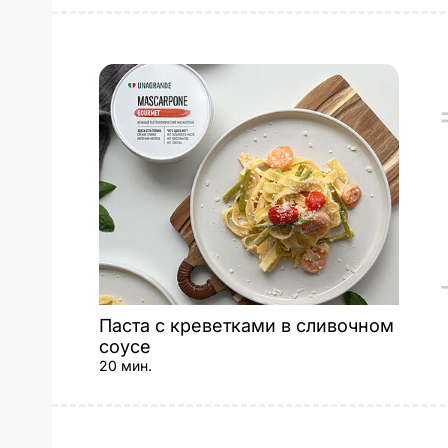
Паста с креветками в сливочном
соусе
20 мин.