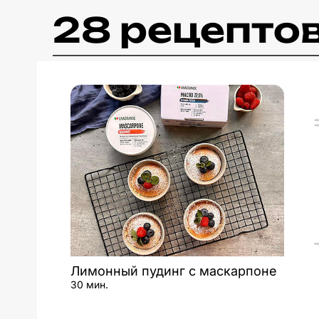
28 рецепто
Лимонный пудинг с маскарпоне
30 мин.