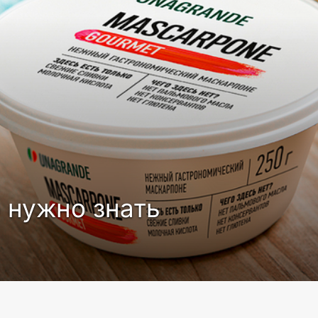
о нужно знать