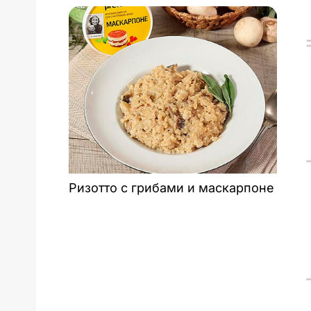
Ризотто с грибами и маскарпоне