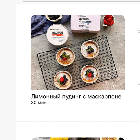
Лимонный пудинг с маскарпоне
30 мин.