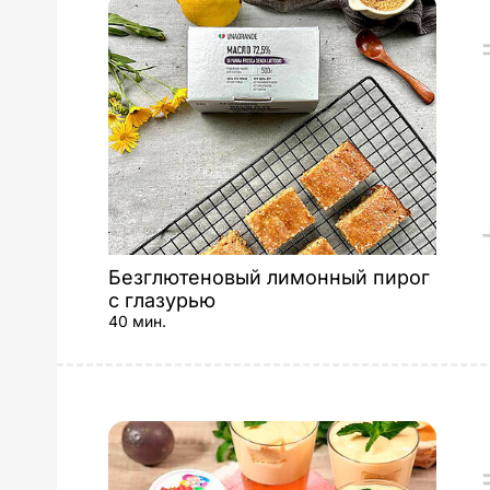
Безглютеновый лимонный пирог
с глазурью
40 мин.