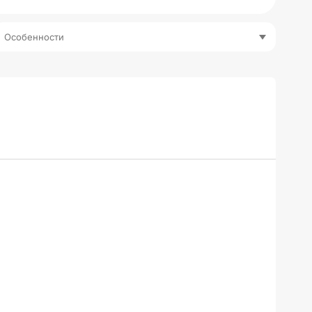
Особенности