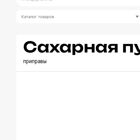
Каталог товаров
Сахарная п
приправы