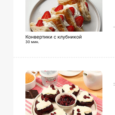
Конвертики с клубникой
30 мин.