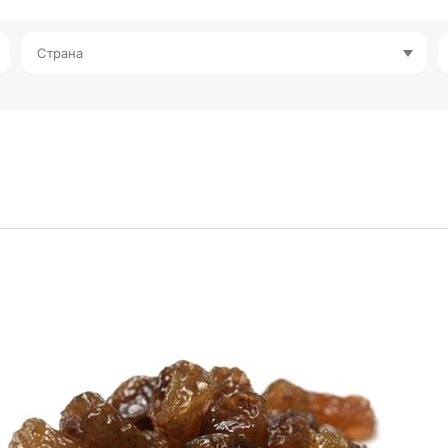
Страна