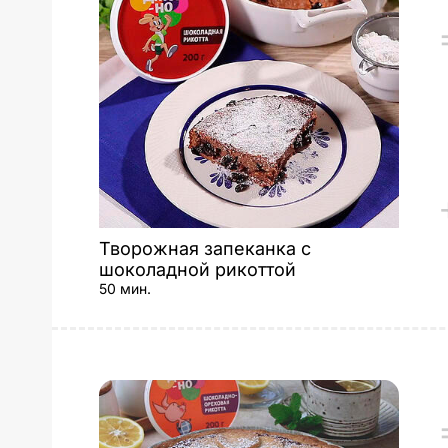
Творожная запеканка с
шоколадной рикоттой
50 мин.