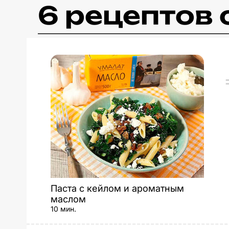
6 рецептов
Паста с кейлом и ароматным
маслом
10 мин.