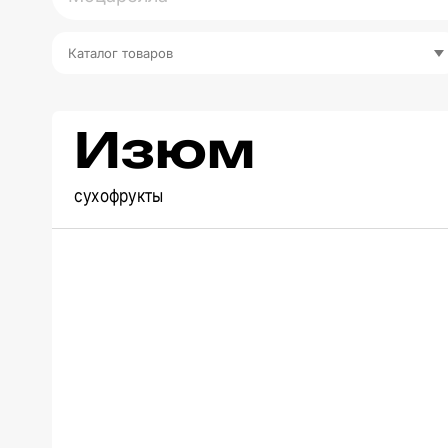
Каталог товаров
Изюм
сухофрукты