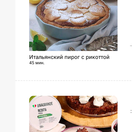
Итальянский пирог с рикоттой
45 мин.