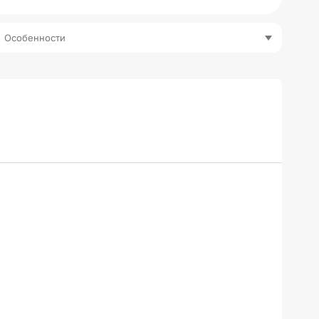
Особенности