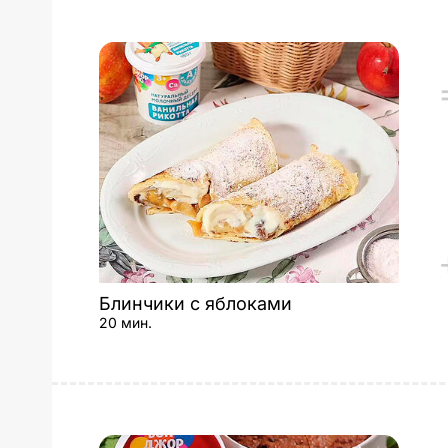
Блинчики с яблоками
20 мин.