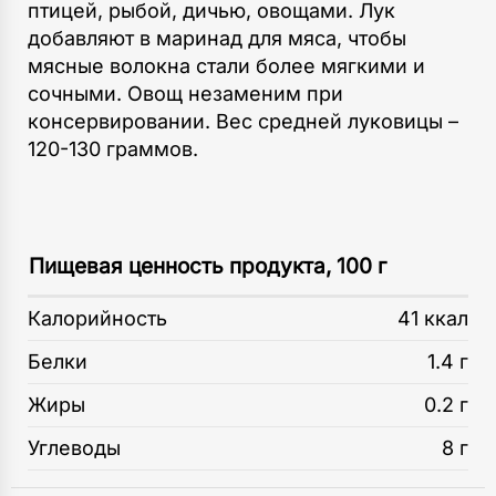
птицей, рыбой, дичью, овощами. Лук
добавляют в маринад для мяса, чтобы
мясные волокна стали более мягкими и
сочными. Овощ незаменим при
консервировании. Вес средней луковицы –
120-130 граммов.
Пищевая ценность продукта, 100 г
Калорийность
41 ккал
Белки
1.4 г
Жиры
0.2 г
Углеводы
8 г