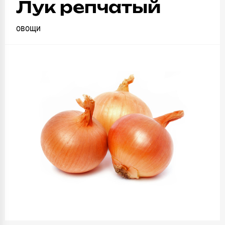
Лук репчатый
овощи