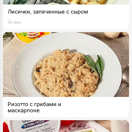
Лисички, запеченные с сыром
30 мин.
Ризотто с грибами и
маскарпоне