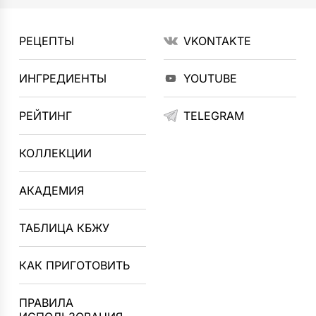
РЕЦЕПТЫ
VKONTAKTE
ИНГРЕДИЕНТЫ
YOUTUBE
РЕЙТИНГ
TELEGRAM
КОЛЛЕКЦИИ
АКАДЕМИЯ
ТАБЛИЦА КБЖУ
КАК ПРИГОТОВИТЬ
ПРАВИЛА