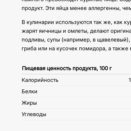
продукт. Эти яйца менее аллергенны, ч
В кулинарии используются так же, как к
жарят яичницы и омлеты, делают оригина
подливы, супы (например, в щавелевый),
гриба или на кусочек помидора, а также
Пищевая ценность продукта, 100 г
Калорийность
Белки
Жиры
Углеводы