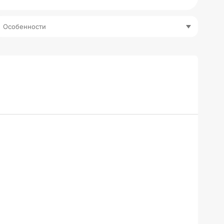
Особенности