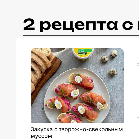
2 рецепта 
Закуска с творожно-свекольным
муссом