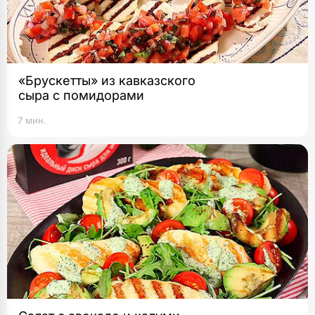
«Брускетты» из кавказского
сыра с помидорами
7 мин.