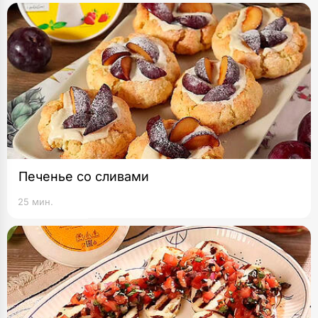
Печенье со сливами
25 мин.