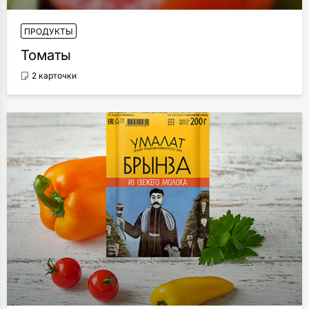
ПРОДУКТЫ
Томаты
2 карточки