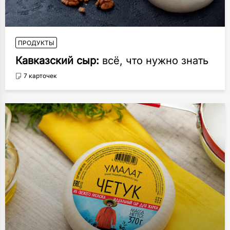
ПРОДУКТЫ
Кавказский сыр:
всё, что нужно знать
7 карточек