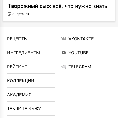
Творожный сыр:
всё, что нужно знать
7 карточек
РЕЦЕПТЫ
VKONTAKTE
ИНГРЕДИЕНТЫ
YOUTUBE
РЕЙТИНГ
TELEGRAM
КОЛЛЕКЦИИ
АКАДЕМИЯ
ТАБЛИЦА КБЖУ