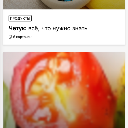
ПРОДУКТЫ
Четук:
всё, что нужно знать
6 карточек