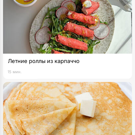
Летние роллы из карпаччо
15 мин.