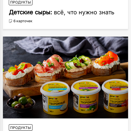
ПРОДУКТЫ
Детские сыры:
всё, что нужно знать
6 карточек
ПРОДУКТЫ