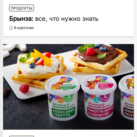
ПРОДУКТЫ
Брынза:
все, что нужно знать
6 карточек