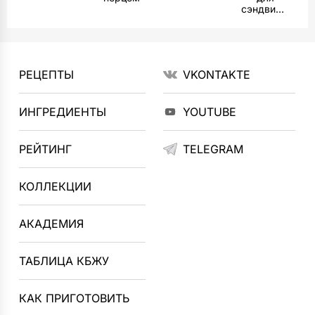
сэндвичей
РЕЦЕПТЫ
VKONTAKTE
ИНГРЕДИЕНТЫ
YOUTUBE
РЕЙТИНГ
TELEGRAM
КОЛЛЕКЦИИ
АКАДЕМИЯ
ТАБЛИЦА КБЖУ
КАК ПРИГОТОВИТЬ