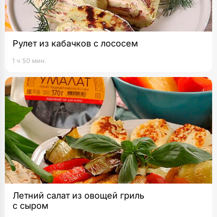
Рулет из кабачков с лососем
1 ч 50 мин.
Летний салат из овощей гриль
с сыром