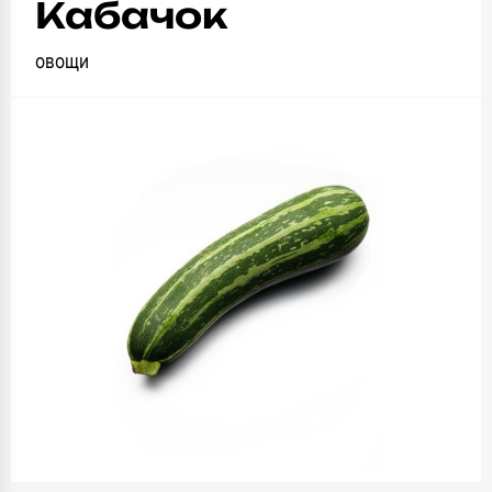
Кабачок
овощи