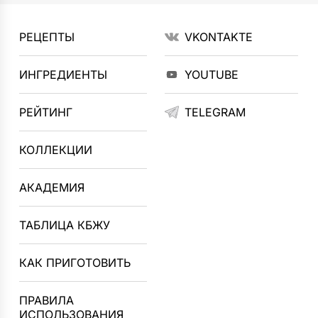
РЕЦЕПТЫ
VKONTAKTE
ИНГРЕДИЕНТЫ
YOUTUBE
РЕЙТИНГ
TELEGRAM
КОЛЛЕКЦИИ
АКАДЕМИЯ
ТАБЛИЦА КБЖУ
КАК ПРИГОТОВИТЬ
ПРАВИЛА
ИСПОЛЬЗОВАНИЯ