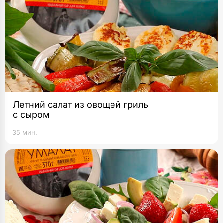
Летний салат из овощей гриль
с сыром
35 мин.