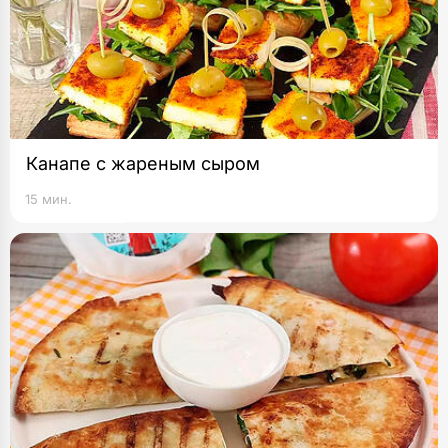
Канапе с жареным сыром
15 мин.