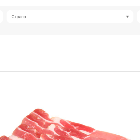
Страна