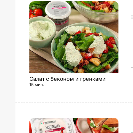
Салат с беконом и гренками
15 мин.