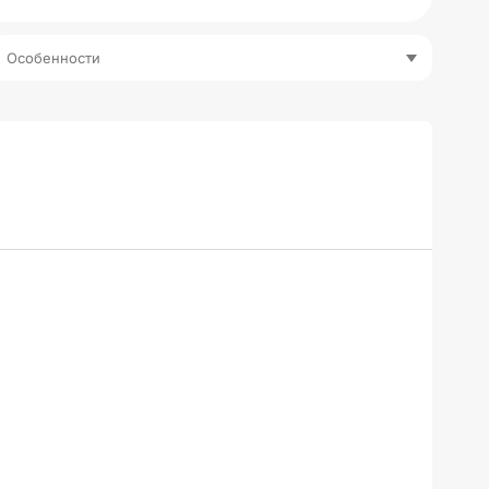
Особенности