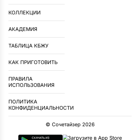
КОЛЛЕКЦИИ
АКАДЕМИЯ
ТАБЛИЦА КБЖУ
КАК ПРИГОТОВИТЬ
ПРАВИЛА
ИСПОЛЬЗОВАНИЯ
ПОЛИТИКА
КОНФИДЕНЦИАЛЬНОСТИ
© Сочетайзер 2026