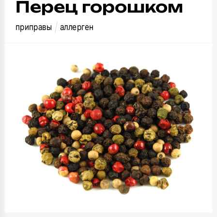
Перец горошком
приправы
аллерген