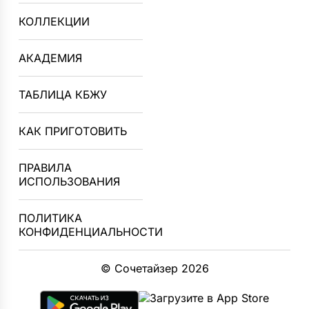
КОЛЛЕКЦИИ
АКАДЕМИЯ
ТАБЛИЦА КБЖУ
КАК ПРИГОТОВИТЬ
ПРАВИЛА
ИСПОЛЬЗОВАНИЯ
ПОЛИТИКА
КОНФИДЕНЦИАЛЬНОСТИ
© Сочетайзер 2026