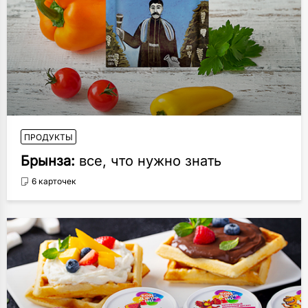
ПРОДУКТЫ
Брынза:
все, что нужно знать
6 карточек