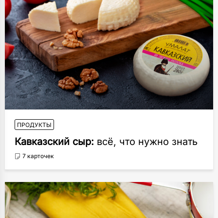
ПРОДУКТЫ
Кавказский сыр:
всё, что нужно знать
7 карточек