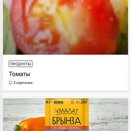
ПРОДУКТЫ
Томаты
2 карточки