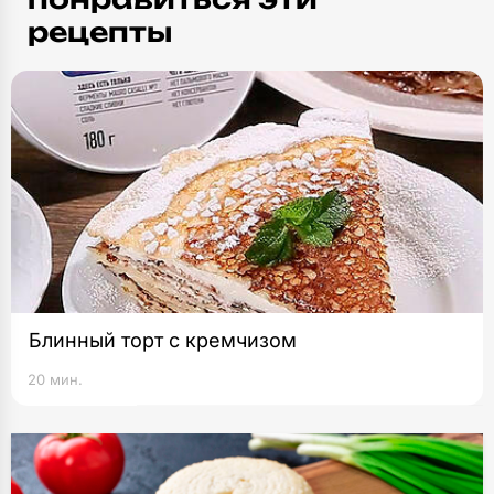
рецепты
Блинный торт с кремчизом
20 мин.