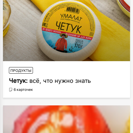
ПРОДУКТЫ
Четук:
всё, что нужно знать
6 карточек