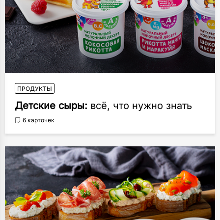
ПРОДУКТЫ
Детские сыры:
всё, что нужно знать
6 карточек