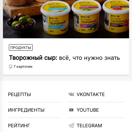
ПРОДУКТЫ
Творожный сыр:
всё, что нужно знать
7 карточек
РЕЦЕПТЫ
VKONTAKTE
ИНГРЕДИЕНТЫ
YOUTUBE
РЕЙТИНГ
TELEGRAM