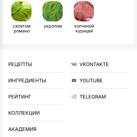
салатом
укропом
копченой
романо
курицей
РЕЦЕПТЫ
VKONTAKTE
ИНГРЕДИЕНТЫ
YOUTUBE
РЕЙТИНГ
TELEGRAM
КОЛЛЕКЦИИ
АКАДЕМИЯ