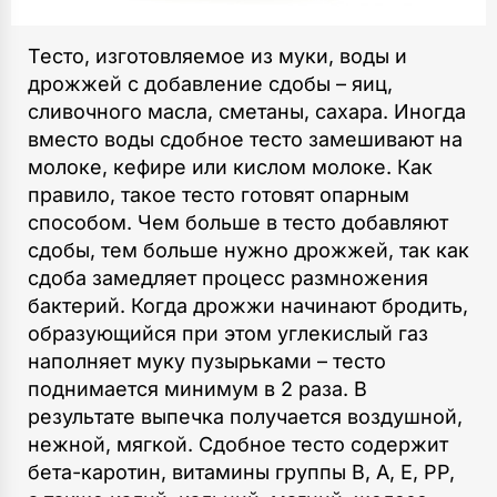
Тесто, изготовляемое из муки, воды и
дрожжей с добавление сдобы – яиц,
сливочного масла, сметаны, сахара. Иногда
вместо воды сдобное тесто замешивают на
молоке, кефире или кислом молоке. Как
правило, такое тесто готовят опарным
способом. Чем больше в тесто добавляют
сдобы, тем больше нужно дрожжей, так как
сдоба замедляет процесс размножения
бактерий. Когда дрожжи начинают бродить,
образующийся при этом углекислый газ
наполняет муку пузырьками – тесто
поднимается минимум в 2 раза. В
результате выпечка получается воздушной,
нежной, мягкой. Сдобное тесто содержит
бета-каротин, витамины группы В, А, Е, РР,