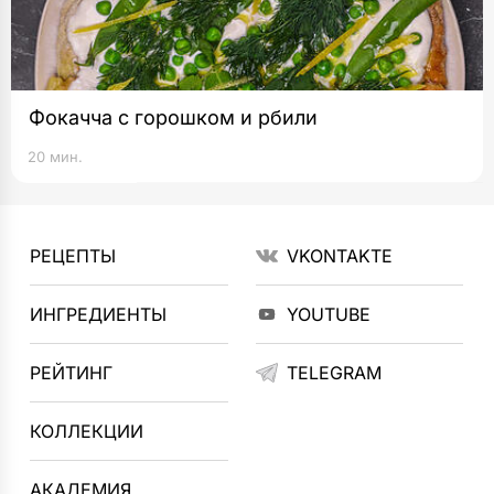
Фокачча с горошком и рбили
20 мин.
РЕЦЕПТЫ
VKONTAKTE
ИНГРЕДИЕНТЫ
YOUTUBE
РЕЙТИНГ
TELEGRAM
КОЛЛЕКЦИИ
АКАДЕМИЯ