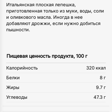
Итальянская плоская лепешка,
приготовленная только из муки, воды, соли
и оливкового масла. Иногда в нее
добавляют дрожжи, если нужно добиться
пышности.
Пищевая ценность продукта, 100 г
Калорийность
320 ккал
Белки
8 г
Жиры
9.7 г
Углеводы
47.3 г