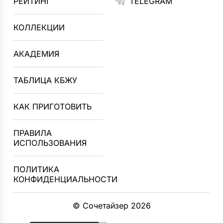
РЕЙТИНГ
TELEGRAM
КОЛЛЕКЦИИ
АКАДЕМИЯ
ТАБЛИЦА КБЖУ
КАК ПРИГОТОВИТЬ
ПРАВИЛА
ИСПОЛЬЗОВАНИЯ
ПОЛИТИКА
КОНФИДЕНЦИАЛЬНОСТИ
© Сочетайзер 2026