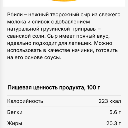
Рбили – нежный творожный сыр из свежего
молока и сливок с добавлением
натуральной грузинской приправы –
сванской соли. Сыр имеет пряный вкус,
идеально подходит для лепешек. Можно
использовать в качестве начинки, готовить
на его основе соусы.
Пищевая ценность продукта, 100 г
Калорийность
223 ккал
Белки
5.6 г
Жиры
20.3 г