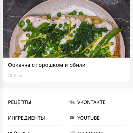
Фокачча с горошком и рбили
20 мин.
РЕЦЕПТЫ
VKONTAKTE
ИНГРЕДИЕНТЫ
YOUTUBE